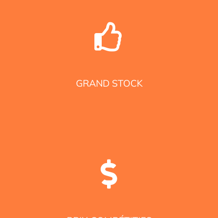
GRAND STOCK