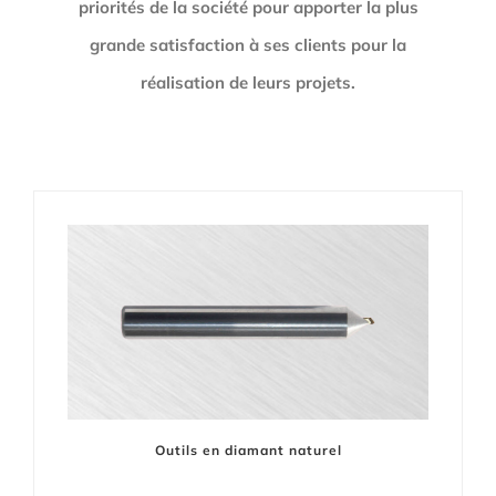
priorités de la société pour apporter la plus
grande satisfaction à ses clients pour la
réalisation de leurs projets.
Outils en diamant naturel