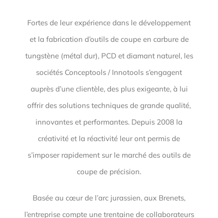
Fortes de leur expérience dans le développement
et la fabrication d’outils de coupe en carbure de
tungstène (métal dur), PCD et diamant naturel, les
sociétés Conceptools / Innotools s’engagent
auprès d’une clientèle, des plus exigeante, à lui
offrir des solutions techniques de grande qualité,
innovantes et performantes. Depuis 2008 la
créativité et la réactivité leur ont permis de
s’imposer rapidement sur le marché des outils de
coupe de précision.
Basée au cœur de l’arc jurassien, aux Brenets,
l’entreprise compte une trentaine de collaborateurs