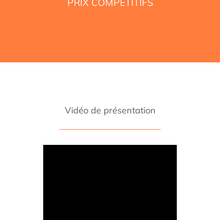
PRIX COMPÉTITIFS
Vidéo de présentation