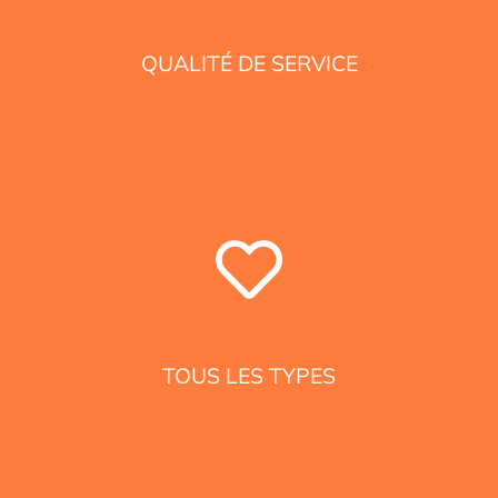
QUALITÉ DE SERVICE
TOUS LES TYPES