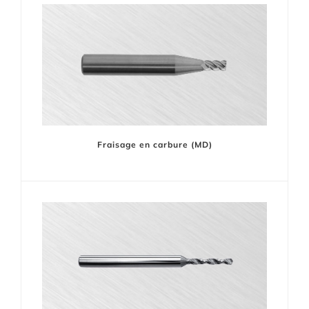
Fraisage en carbure (MD)