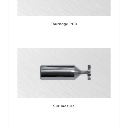
Tournage PCD
Sur mesure