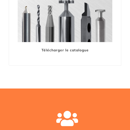
Télécharger le catalogue