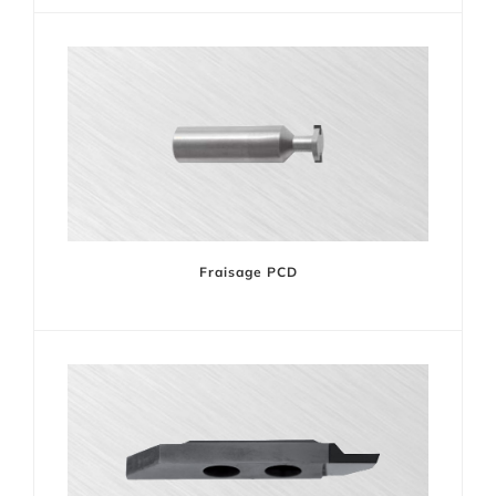
Fraisage PCD