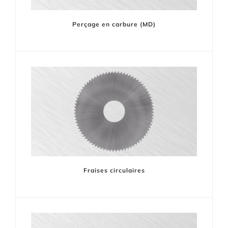
Perçage en carbure (MD)
Fraises circulaires