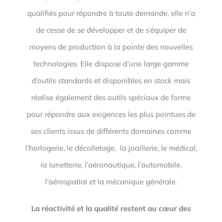
qualifiés pour répondre à toute demande, elle n’a
de cesse de se développer et de s’équiper de
moyens de production à la pointe des nouvelles
technologies. Elle dispose d’une large gamme
d’outils standards et disponibles en stock mais
réalise également des outils spéciaux de forme
pour répondre aux exigences les plus pointues de
ses clients issus de différents domaines comme
l’horlogerie, le décolletage, la joaillerie, le médical,
la lunetterie, l’aéronautique, l’automobile,
l’aérospatial et la mécanique générale.
La réactivité et la qualité restent au cœur des