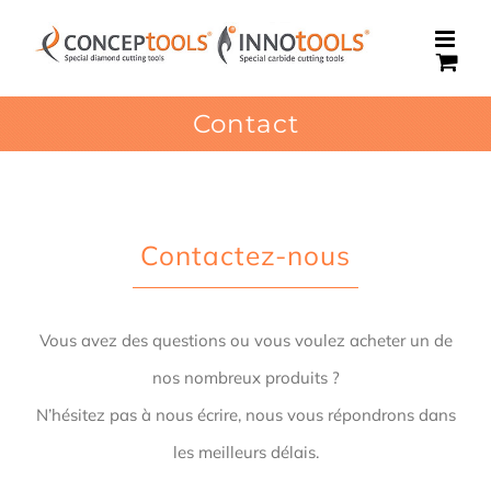
Passer
au
contenu
Contact
Contactez-nous
Vous avez des questions ou vous voulez acheter un de
nos nombreux produits ?
N’hésitez pas à nous écrire, nous vous répondrons dans
les meilleurs délais.