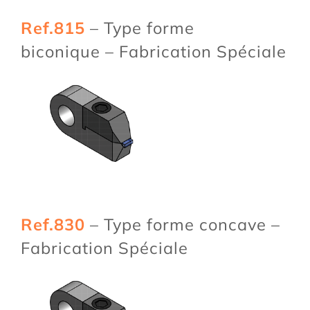
Ref.815
– Type forme
biconique – Fabrication Spéciale
Ref.830
– Type forme concave –
Fabrication Spéciale