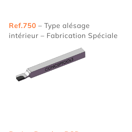
Ref.750
– Type alésage
intérieur – Fabrication Spéciale