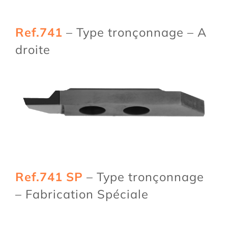
Ref.741
– Type tronçonnage – A
droite
Ref.741 SP
– Type tronçonnage
– Fabrication Spéciale