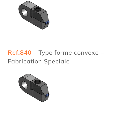
Ref.840
– Type forme convexe –
Fabrication Spéciale