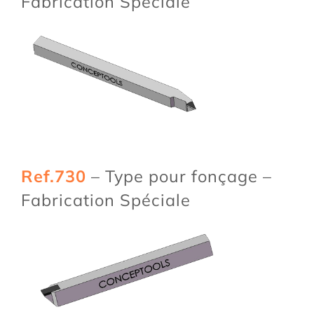
Fabrication Spéciale
Ref.730
– Type pour fonçage –
Fabrication Spéciale