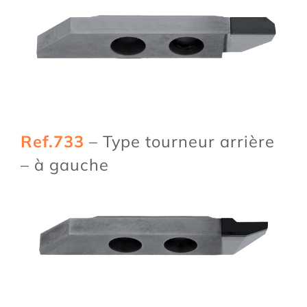
Ref.733
– Type tourneur arrière
– à gauche