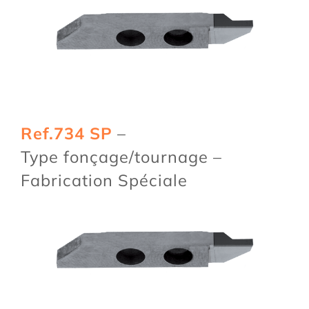
Ref.734 SP
–
Type fonçage/tournage –
Fabrication Spéciale