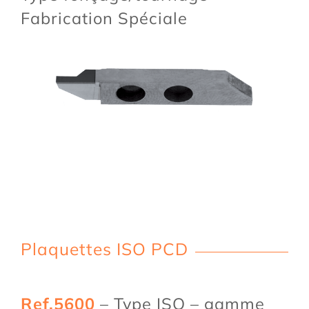
Fabrication Spéciale
Plaquettes ISO PCD
Ref.5600
– Type ISO – gamme