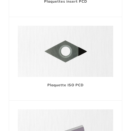
Plaquettes insert PCD
Plaquette ISO PCD