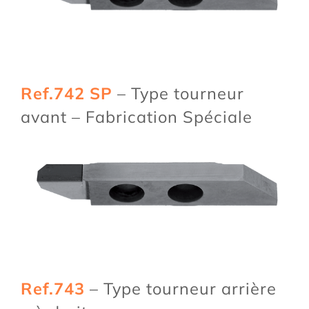
Ref.742 SP
– Type tourneur
avant – Fabrication Spéciale
Ref.743
– Type tourneur arrière