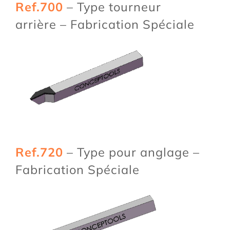
Ref.700
– Type tourneur
arrière – Fabrication Spéciale
Ref.720
– Type pour anglage –
Fabrication Spéciale