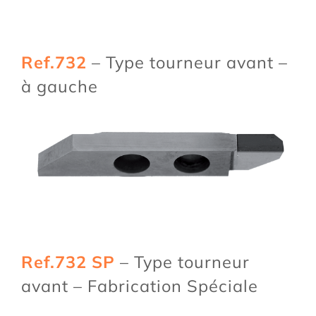
Ref.732
– Type tourneur avant –
à gauche
Ref.732 SP
– Type tourneur
avant – Fabrication Spéciale